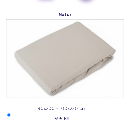
Natur
90x200 - 100x220 cm
595 Kč