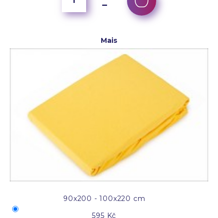
Mais
90x200 - 100x220 cm
595 Kč