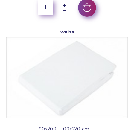
Weiss
90x200 - 100x220 cm