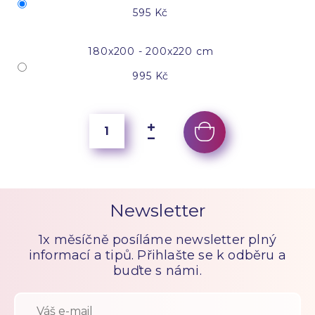
595 Kč
180x200 - 200x220 cm
995 Kč
Newsletter
1x měsíčně posíláme newsletter plný
informací a tipů. Přihlašte se k odběru a
buďte s námi.