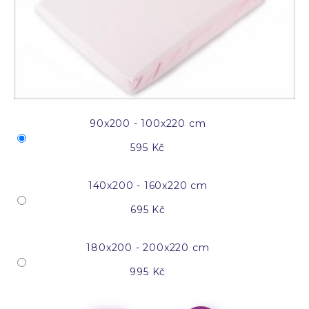
90x200 - 100x220 cm
595 Kč
140x200 - 160x220 cm
695 Kč
180x200 - 200x220 cm
995 Kč