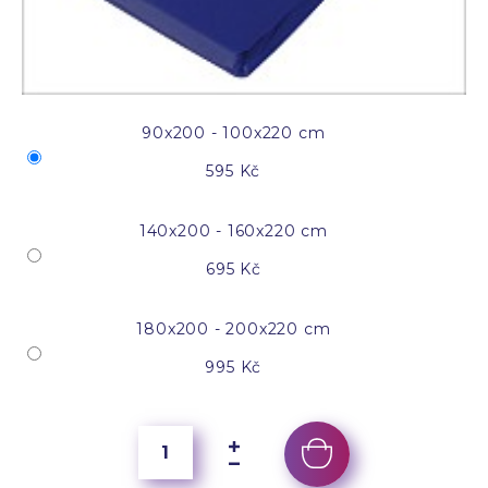
90x200 - 100x220 cm
595 Kč
140x200 - 160x220 cm
695 Kč
180x200 - 200x220 cm
995 Kč