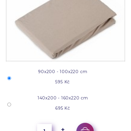
90x200 - 100x220 cm
595 Kč
140x200 - 160x220 cm
695 Kč