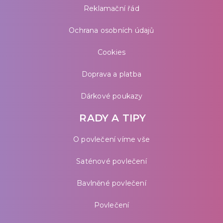
Reklamační řád
Ochrana osobních údajů
Cookies
Doprava a platba
Dárkové poukazy
RADY A TIPY
O povlečení víme vše
Saténové povlečení
Bavlněné povlečení
Povlečení