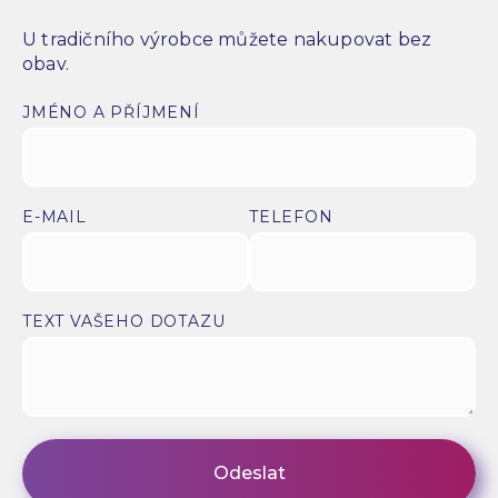
U tradičního výrobce můžete nakupovat bez
obav.
JMÉNO A PŘÍJMENÍ
E-MAIL
TELEFON
TEXT VAŠEHO DOTAZU