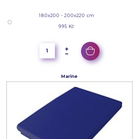
180x200 - 200x220 cm
995 Kč
Marine