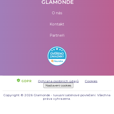
GLAMONDE
O nás
Kontakt
Partneři
GDPR
Ochrana osobních údajů
Cookies
Nastavení cookies
Copyright © 2026 Glamonde - luxusní saténové povlečení. Všechna
práva vyhrazena.