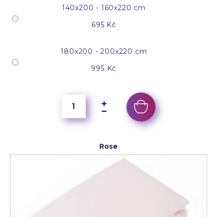
140x200 - 160x220 cm
695 Kč
180x200 - 200x220 cm
995 Kč
Rose