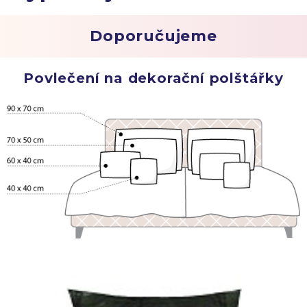
Doporučujeme
Povlečení na dekorační polštářky