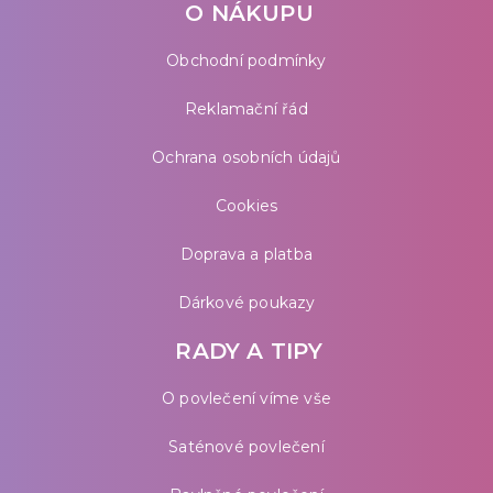
O NÁKUPU
Obchodní podmínky
Reklamační řád
Ochrana osobních údajů
Cookies
Doprava a platba
Dárkové poukazy
RADY A TIPY
O povlečení víme vše
Saténové povlečení