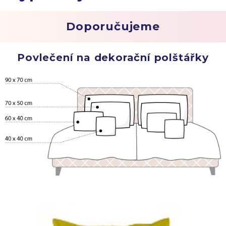
Doporučujeme
Povlečení na dekorační polštářky