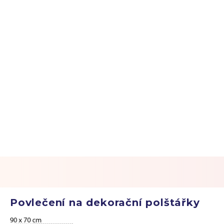
Povlečení na dekorační polštářky