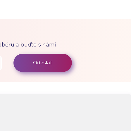
odběru a buďte s námi.