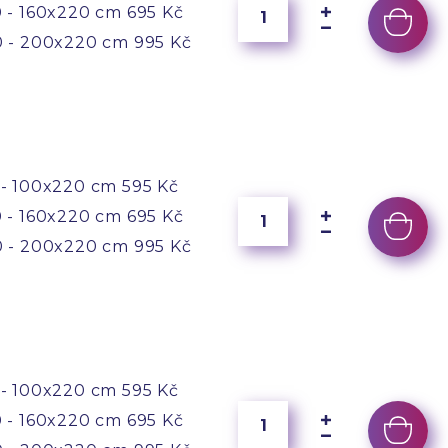
 - 160x220 cm
695 Kč
 - 200x220 cm
995 Kč
- 100x220 cm
595 Kč
 - 160x220 cm
695 Kč
 - 200x220 cm
995 Kč
- 100x220 cm
595 Kč
 - 160x220 cm
695 Kč