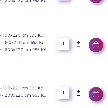
 - 200x220 cm
995 Kč
- 100x220 cm
595 Kč
 - 160x220 cm
695 Kč
 - 200x220 cm
995 Kč
- 100x220 cm
595 Kč
 - 200x220 cm
995 Kč