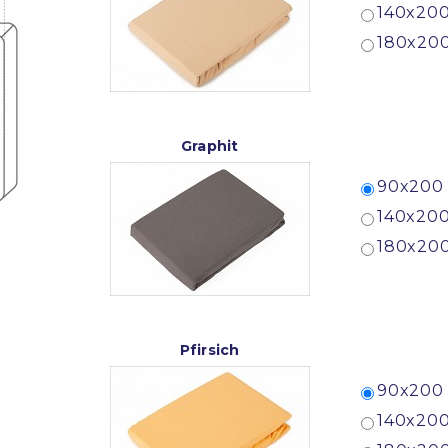
140x200
180x200
Graphit
90x200 
140x200
180x200
Pfirsich
90x200 
140x200