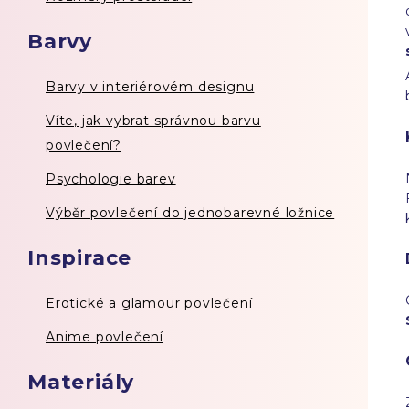
Barvy
Barvy v interiérovém designu
Víte, jak vybrat správnou barvu
povlečení?
Psychologie barev
Výběr povlečení do jednobarevné ložnice
Inspirace
Erotické a glamour povlečení
Anime povlečení
Materiály