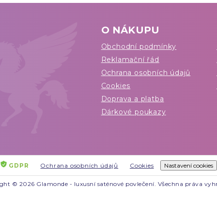
O NÁKUPU
Obchodní podmínky
Reklamační řád
Ochrana osobních údajů
Cookies
Doprava a platba
Dárkové poukazy
GDPR
Ochrana osobních údajů
Cookies
Nastavení cookies
ght © 2026 Glamonde - luxusní saténové povlečení. Všechna práva vyh