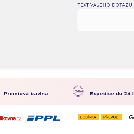
.
TEXT VAŠEHO DOTAZU
Prémiová bavlna
Expedice do 24 